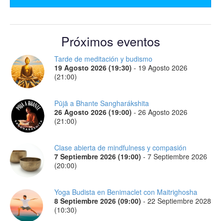
Próximos eventos
Tarde de meditación y budismo
19 Agosto 2026 (19:30)
-
19 Agosto 2026
(21:00)
Pūjā a Bhante Sangharákshita
26 Agosto 2026 (19:00)
-
26 Agosto 2026
(21:00)
Clase abierta de mindfulness y compasión
7 Septiembre 2026 (19:00)
-
7 Septiembre 2026
(20:00)
Yoga Budista en Benimaclet con Maitrighosha
8 Septiembre 2026 (09:00)
-
22 Septiembre 2028
(10:30)