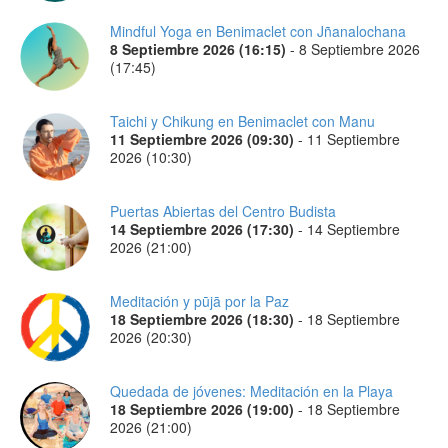
Mindful Yoga en Benimaclet con Jñanalochana
8 Septiembre 2026 (16:15)
-
8 Septiembre 2026
(17:45)
Taichi y Chikung en Benimaclet con Manu
11 Septiembre 2026 (09:30)
-
11 Septiembre
2026 (10:30)
Puertas Abiertas del Centro Budista
14 Septiembre 2026 (17:30)
-
14 Septiembre
2026 (21:00)
Meditación y pūjā por la Paz
18 Septiembre 2026 (18:30)
-
18 Septiembre
2026 (20:30)
Quedada de jóvenes: Meditación en la Playa
18 Septiembre 2026 (19:00)
-
18 Septiembre
2026 (21:00)