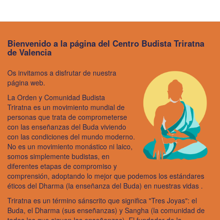
Bienvenido a la página del Centro Budista Triratna
de Valencia
Os invitamos
a disfrutar de nuestra
página web.
La Orden y
Comunidad Budista
Triratna
es un
movimiento mundial
de
personas que trata de comprometerse
con las enseñanzas del Buda viviendo
con las condiciones del mundo moderno.
No es un movimiento monástico ni laico,
somos simplemente budistas, en
diferentes etapas de compromiso y
comprensión, adoptando lo mejor que podemos los estándares
éticos del Dharma (la enseñanza del Buda) en nuestras vidas .
Triratna es un término sánscrito que significa "Tres Joyas": el
Buda, el Dharma (sus enseñanzas) y Sangha (la comunidad de