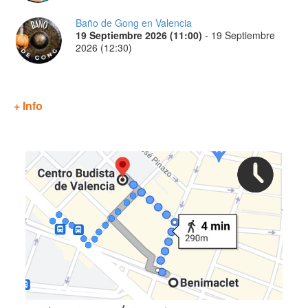
Baño de Gong en Valencia
19 Septiembre 2026 (11:00)
-
19 Septiembre
2026 (12:30)
+ Info