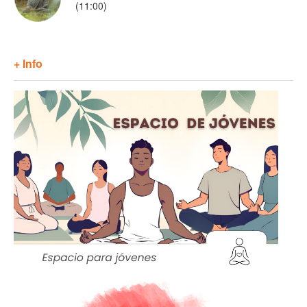
(11:00)
+ Info