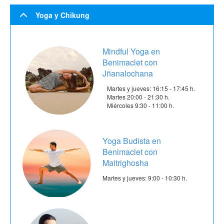
Yoga y Chikung
Mindful Yoga en
Benimaclet con
Jñanalochana
Martes y jueves: 16:15 - 17:45 h.
Martes 20:00 - 21:30 h.
Miércoles 9:30 - 11:00 h.
Yoga Budista en
Benimaclet con
Maitrighosha
Martes y jueves: 9:00 - 10:30 h.