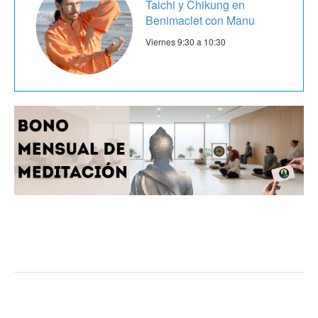
Taichi y Chikung en
Benimaclet con Manu
Viernes 9:30 a 10:30