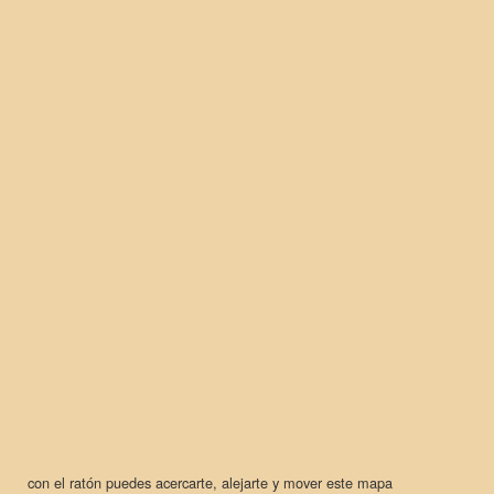
con el ratón puedes acercarte, alejarte y mover este mapa