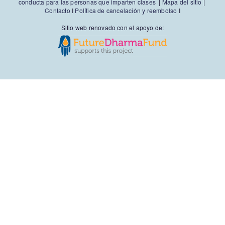
conducta para las personas que imparten clases
|
Mapa del sitio
|
Contacto
I
Política de cancelación y reembolso
I
Sitio web renovado con el apoyo de: