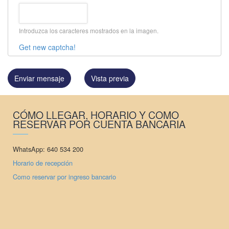
Introduzca los caracteres mostrados en la imagen.
Get new captcha!
CÓMO LLEGAR, HORARIO Y COMO
RESERVAR POR CUENTA BANCARIA
WhatsApp: 640 534 200
Horario de recepción
Como reservar por ingreso bancario