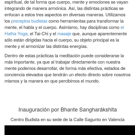
espiritual, de tal forma que cuerpo, mente y emociones se vayan
integrando de manera armónica. Así, las distintas prácticas se
enfocan a estos tres aspectos en diversas maneras. Utilizamos
los
preceptos budistas
como herramientas para transformar la
mente, el habla y el cuerpo. Asimismo, hay disciplinas como
el
Hatha Yoga
, el Tai-Chi y el
masaje
que, aunque aparentemente
sólo están dirigidas hacia el cuerpo, su objeto principal es la
mente y el armonizar las distintas energías.
Dentro de estas prácticas la meditación puede considerarse la
más importante, ya que al trabajar directamente con nuestra
mente podemos desarrollar, de forma más efectiva, estados de
conciencia elevados que tendrán un efecto directo sobre nosotros
mismos y la manera en que percibimos el mundo.
Inauguración por Bhante Sangharákshita
Centro Budista en su sede de la Calle Sagunto en Valencia