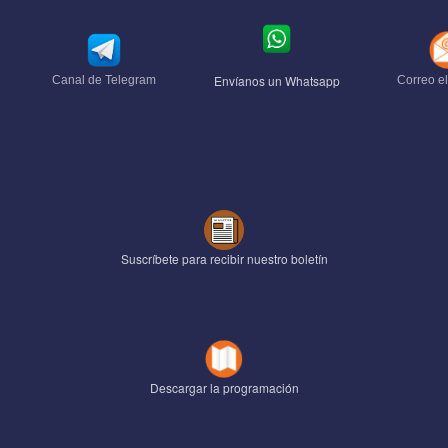
Envíanos un Whatsapp
Canal de Telegram
Correo el
Suscríbete para recibir nuestro boletín
Descargar la programación