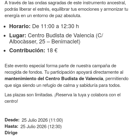
A través de las ondas sagradas de este instrumento ancestral,
podrás liberar el estrés, equilibrar tus emociones y armonizar tu
energía en un entorno de paz absoluta.
De 11:00 a 12:30 h
Horario:
Centro Budista de Valencia (C/
Lugar:
Albocàsser, 25 – Benimaclet)
18 €
Contribución:
Este evento especial forma parte de nuestra campaña de
recogida de fondos. Tu participación apoyará directamente al
mantenimiento del Centro Budista de Valencia
, permitiendo
que siga siendo un refugio de calma y sabiduría para todos.
Las plazas son limitadas. ¡Reserva la tuya y colabora con el
centro!
Desde
25 Julio 2026 (11:00)
Hasta
25 Julio 2026 (12:30)
Dirige