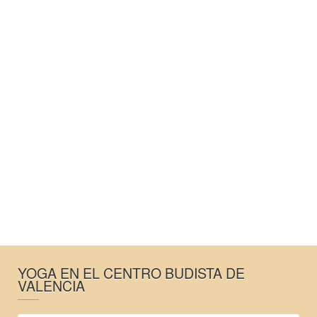
YOGA EN EL CENTRO BUDISTA DE
VALENCIA