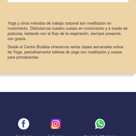
Yoga
y otros métodos de trabajo corporal son meditación en
movimiento. Disfrutamos nuestro cuerpo en movimiento y a través de
posturas, bailando con el flujo de la respiración, siempre presente,
con gracia.
Desde el Centro Budista ofrecemos varias clases semanales online
de Yoga, periodicamente talleres de yoga con meditación y cursos
para principiantes.