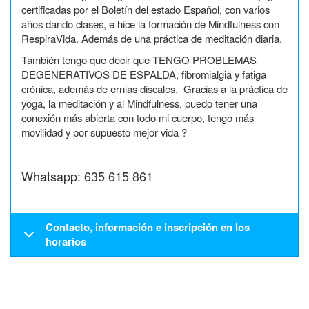
certificadas por el Boletín del estado Español, con varios
años dando clases, e hice la formación de Mindfulness con
RespiraVida. Además de una práctica de meditación diaria.
También tengo que decir que TENGO PROBLEMAS
DEGENERATIVOS DE ESPALDA, fibromialgia y fatiga
crónica, además de ernias discales. Gracias a la práctica de
yoga, la meditación y al Mindfulness, puedo tener una
conexión más abierta con todo mi cuerpo, tengo más
movilidad y por supuesto mejor vida ?
Whatsapp: 635 615 861
Contacto, información e inscripción en los
horarios