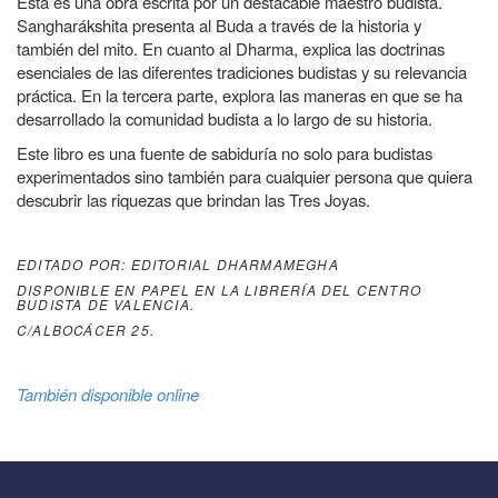
Esta es una obra escrita por un destacable maestro budista.
Sangharákshita presenta al Buda a través de la historia y
también del mito. En cuanto al Dharma, explica las doctrinas
esenciales de las diferentes tradiciones budistas y su relevancia
práctica. En la tercera parte, explora las maneras en que se ha
desarrollado la comunidad budista a lo largo de su historia.
Este libro es una fuente de sabiduría no solo para budistas
experimentados sino también para cualquier persona que quiera
descubrir las riquezas que brindan las Tres Joyas.
EDITADO POR: EDITORIAL DHARMAMEGHA
DISPONIBLE EN PAPEL EN LA LIBRERÍA DEL CENTRO
BUDISTA DE VALENCIA.
C/ALBOCÁCER 25.
También disponible online