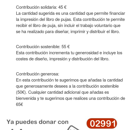
Contribución solidaria
:
45
€
La cantidad sugerida es una cantidad que permite financiar
la impresión del libro de pujas. Esta contribución te permite
recibir el libro de puja, sin incluir el trabajo voluntario que
se ha realizado para diseñar, imprimir y distribuir el libro.
Contribución sostenible
:
55
€
Esta contribución incrementa tu generosidad e incluye los
costes de diseño, impresión y distribución del libro.
Contribución generosa
:
En esta contribución te sugerimos que añadas la cantidad
que generosamente desees a la contribución sostenible
(50€). Cualquier cantidad adicional que añadas es
bienvenida y te sugerimos que realices una contribución de
65
€