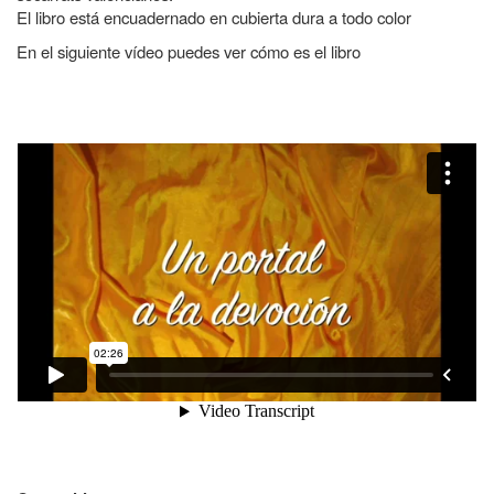
El libro está encuadernado en cubierta dura a todo color
En el siguiente vídeo puedes ver cómo es el libro