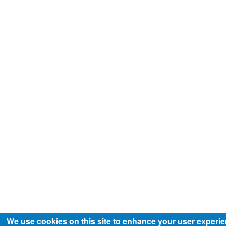
We use cookies on this site to enhance your user experi