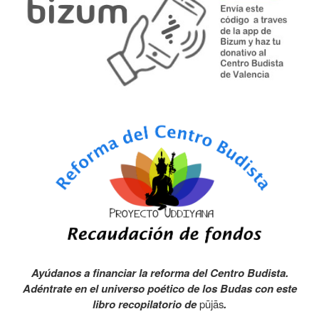
Ayúdanos a financiar la reforma del Centro Budista.
Adéntrate en el universo poético de los Budas con este
libro recopilatorio de
pūjās
.