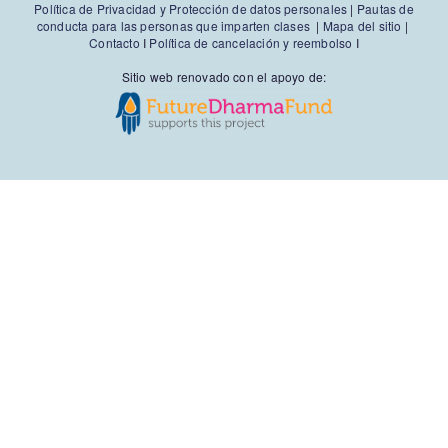
Política de Privacidad y Protección de datos personales
|
Pautas de
conducta para las personas que imparten clases
|
Mapa del sitio
|
Contacto
I
Política de cancelación y reembolso
I
Sitio web renovado con el apoyo de: