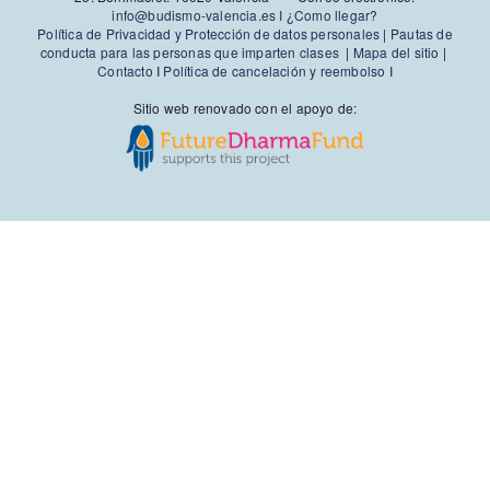
info@budismo-valencia.es I
¿Como llegar?
Política de Privacidad y Protección de datos personales
|
Pautas de
conducta para las personas que imparten clases
|
Mapa del sitio
|
Contacto
I
Política de cancelación y reembolso
I
Sitio web renovado con el apoyo de: