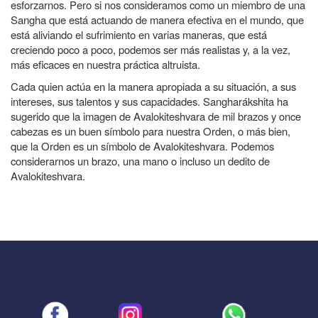
esforzarnos. Pero si nos consideramos como un miembro de una
Sangha que está actuando de manera efectiva en el mundo, que
está aliviando el sufrimiento en varias maneras, que está
creciendo poco a poco, podemos ser más realistas y, a la vez,
más eficaces en nuestra práctica altruista.
Cada quien actúa en la manera apropiada a su situación, a sus
intereses, sus talentos y sus capacidades. Sangharákshita ha
sugerido que la imagen de Avalokiteshvara de mil brazos y once
cabezas es un buen símbolo para nuestra Orden, o más bien,
que la Orden es un símbolo de Avalokiteshvara. Podemos
considerarnos un brazo, una mano o incluso un dedito de
Avalokiteshvara.