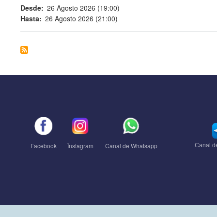
Desde
26 Agosto 2026 (19:00)
Hasta
26 Agosto 2026 (21:00)
Facebook
Ïnstagram
Canal de Whatsapp
Canal d