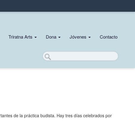
Triratna Arts
Dona
Jóvenes
Contacto
Buscar
tantes de la práctica budista. Hay tres días celebrados por