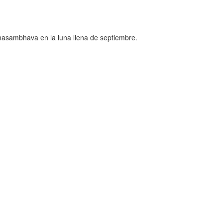
dmasambhava
en la luna llena de septiembre.