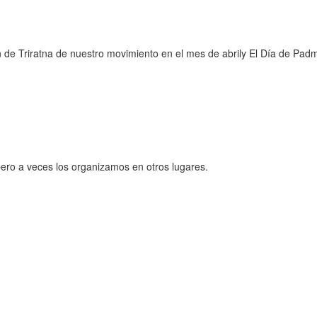
 de Triratna
de nuestro movimiento en el mes de abrily
El Día de Pa
ero a veces los organizamos en otros lugares.