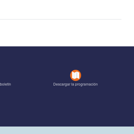
boletín
Descargar la programación