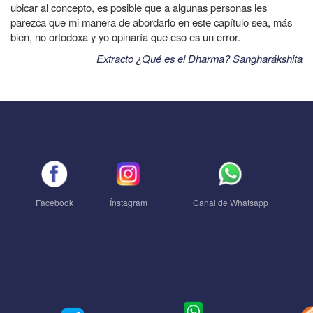
ubicar al concepto, es posible que a algunas personas les
parezca que mi manera de abordarlo en este capítulo sea, más
bien, no ortodoxa y yo opinaría que eso es un error.
Extracto ¿Qué es el Dharma? Sangharákshita
Facebook
Ïnstagram
Canal de Whatsapp