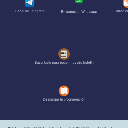
Envíanos un Whatsapp
Canal de Telegram
Correo el
Suscríbete para recibir nuestro boletín
Descargar la programación