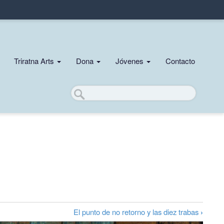
Triratna Arts
Dona
Jóvenes
Contacto
Buscar
El punto de no retorno y las diez trabas
›