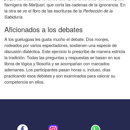
flamígera de
Mañjusri
, que corta las cadenas de la ignorancia. En
la otra se ve el libro de las escrituras de la
Perfección de la
Sabiduría
.
Aficionados a los debates
A los guelugpas les gusta mucho el debate.
Dos monjes,
rodeados por varios espectadores, sostienen una especie de
discusión dialéctica. Este ejercicio lo prescribe de manera estricta
la tradición. Todas las preguntas y respuestas se basan en sus
libros de lógica y filosofía y se acompañan con marcados
ademanes. Los participantes pasan horas o, incluso, días
practicando esos debates y son examinados para valorar su
competencia en ellos.