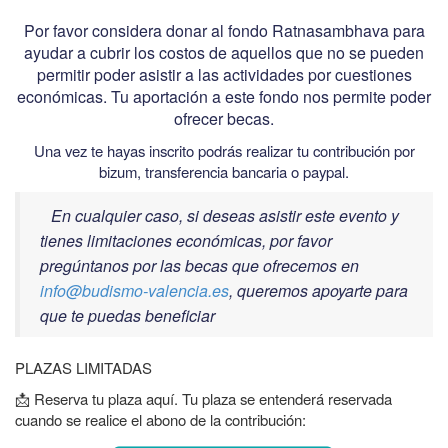
Por favor considera donar al fondo Ratnasambhava para
ayudar a cubrir los costos de aquellos que no se pueden
permitir poder asistir a las actividades por cuestiones
económicas. Tu aportación a este fondo nos permite poder
ofrecer becas.
Una vez te hayas inscrito podrás realizar tu contribución por
bizum, transferencia bancaria o paypal.
En cualquier caso, si deseas asistir este evento y
tienes limitaciones económicas, por favor
pregúntanos por las becas que ofrecemos en
info@budismo-valencia.es
, queremos apoyarte para
que te puedas beneficiar
PLAZAS LIMITADAS
📩 Reserva tu plaza aquí. Tu plaza se entenderá reservada
cuando se realice el abono de la contribución: