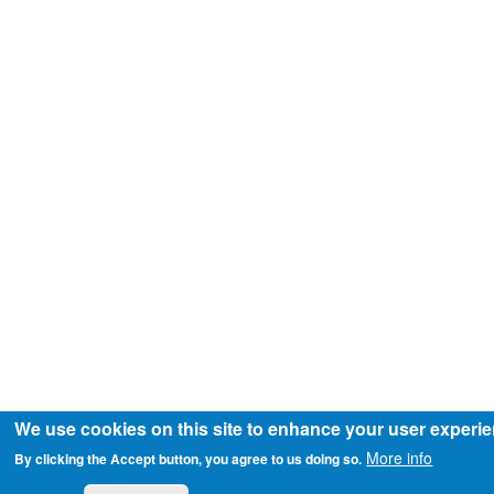
We use cookies on this site to enhance your user experi
More info
By clicking the Accept button, you agree to us doing so.