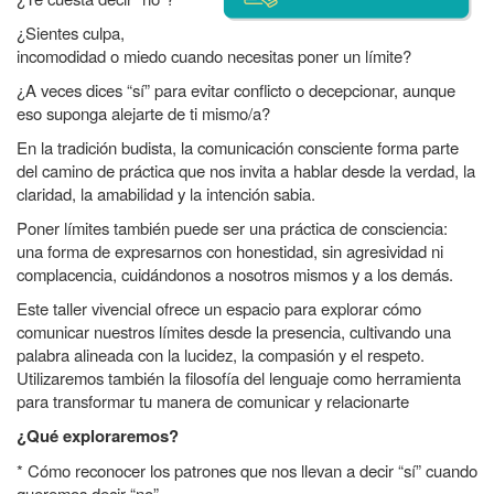
¿Sientes culpa,
incomodidad o miedo cuando necesitas poner un límite?
¿A veces dices “sí” para evitar conflicto o decepcionar, aunque
eso suponga alejarte de ti mismo/a?
En la tradición budista, la comunicación consciente forma parte
del camino de práctica que nos invita a hablar desde la verdad, la
claridad, la amabilidad y la intención sabia.
Poner límites también puede ser una práctica de consciencia:
una forma de expresarnos con honestidad, sin agresividad ni
complacencia, cuidándonos a nosotros mismos y a los demás.
Este taller vivencial ofrece un espacio para explorar cómo
comunicar nuestros límites desde la presencia, cultivando una
palabra alineada con la lucidez, la compasión y el respeto.
Utilizaremos también la filosofía del lenguaje como herramienta
para transformar tu manera de comunicar y relacionarte
¿Qué exploraremos?
* Cómo reconocer los patrones que nos llevan a decir “sí” cuando
queremos decir “no”