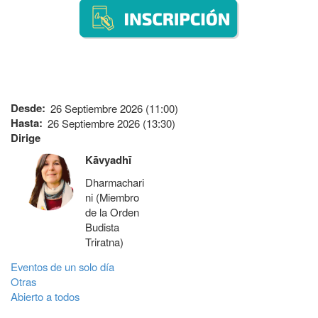
Desde
26 Septiembre 2026 (11:00)
Hasta
26 Septiembre 2026 (13:30)
Dirige
Kāvyadhī
Dharmachari
ni (Miembro
de la Orden
Budista
Triratna)
Eventos de un solo día
Otras
Abierto a todos