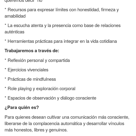
* Recursos para expresar límites con honestidad, firmeza y
amabilidad
* La escucha atenta y la presencia como base de relaciones
auténticas
* Herramientas prácticas para integrar en la vida cotidiana
Trabajaremos a través de:
* Reflexión personal y compartida
* Ejercicios vivenciales
* Prácticas de mindfulness
* Role playing y exploración corporal
* Espacios de observación y diálogo consciente
¿Para quién es?
Para quienes desean cultivar una comunicación más consciente,
liberarse de la complacencia automática y desarrollar vínculos
más honestos, libres y genuinos.