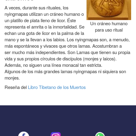
A veces, durante sus rituales, los
nyingmapas utilizan un cráneo humano o
un platillo de plata lleno de licor. Éste
Un cráneo humano
representa el amrita o la inmortalidad. Se
para uso ritual
echan una gota de licor en la palma de la
mano y se la llevan a los labios. Los nyingmapas son, a menudo,
más espontáneos y vivaces que otros lamas. Acostumbran a
ser mucho más independientes. Son Lamas que tienen su propia
vida y sus propios círculos de discípulos (monjes y laicos).
Además, no siguen una línea monacal tan estricta.
Algunos de los más grandes lamas nyingmapas ni siquiera son
monjes.
Reseña del
Libro Tibetano de los Muertos