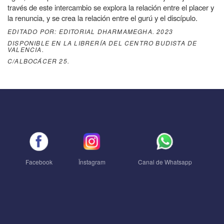
través de este intercambio se explora la relación entre el placer y
la renuncia, y se crea la relación entre el gurú y el discípulo.
EDITADO POR: EDITORIAL DHARMAMEGHA. 2023
DISPONIBLE EN LA LIBRERÍA DEL CENTRO BUDISTA DE
VALENCIA.
C/ALBOCÁCER 25.
Facebook
Ïnstagram
Canal de Whatsapp