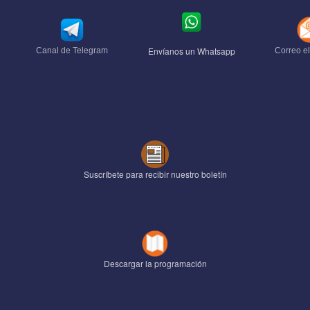
Envíanos un Whatsapp
Canal de Telegram
Correo el
Suscríbete para recibir nuestro boletín
Descargar la programación