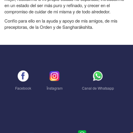
en un estado del ser más puro y refinado, y crecer en el
compromiso de cuidar de mi misma y de todo alrededor.
Confío para ello en la ayuda y apoyo de mis amigos, de mis
preceptoras, de la Orden y de Sangharákshita.
Facebook
Ïnstagram
Canal de Whatsapp