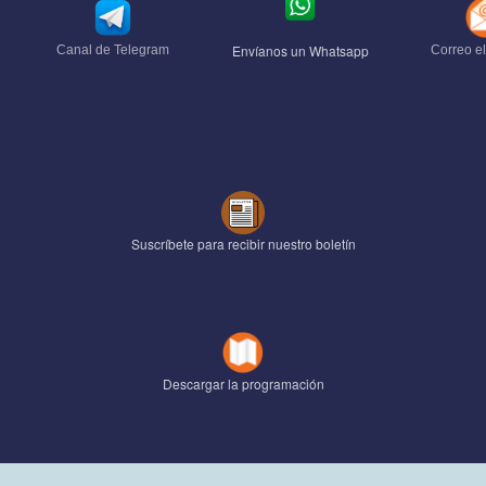
Envíanos un Whatsapp
Canal de Telegram
Correo el
Suscríbete para recibir nuestro boletín
Descargar la programación